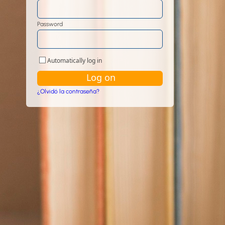
Password
Automatically log in
¿Olvidó la contraseña?